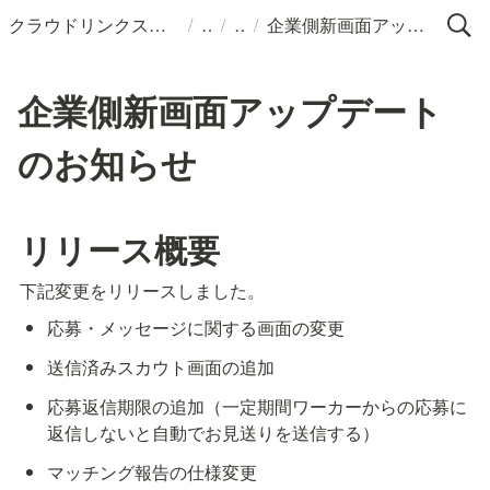
/
/
/
クラウドリンクス 公式ヘルプページ
企業側新画面アップデートのお知らせ
企業側新画面アップデート
のお知らせ
リリース概要
下記変更をリリースしました。
応募・メッセージに関する画面の変更
送信済みスカウト画面の追加
応募返信期限の追加（一定期間ワーカーからの応募に
返信しないと自動でお見送りを送信する）
マッチング報告の仕様変更