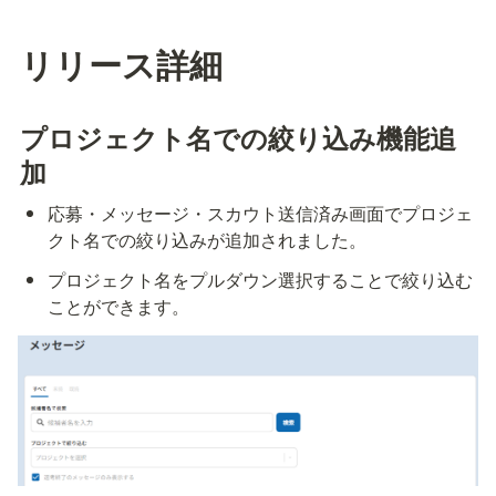
リリース詳細
プロジェクト名での絞り込み機能追
加
応募・メッセージ・スカウト送信済み画面でプロジェ
クト名での絞り込みが追加されました。
プロジェクト名をプルダウン選択することで絞り込む
ことができます。