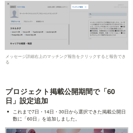
メッセージ詳細右上のマッチング報告をクリックすると報告でき
る
プロジェクト掲載公開期間で「60
日」設定追加
これまで7日・14日・30日から選択できた掲載公開日
数に「60日」を追加しました。