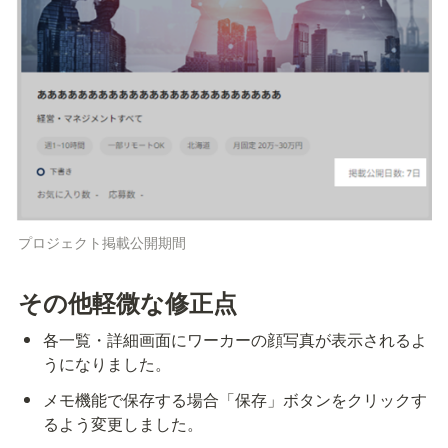
プロジェクト掲載公開期間
その他軽微な修正点
各一覧・詳細画面にワーカーの顔写真が表示されるよ
うになりました。
メモ機能で保存する場合「保存」ボタンをクリックす
るよう変更しました。