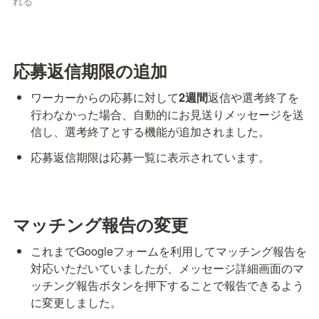
れる
応募返信期限の追加
ワーカーからの応募に対して
2週間
返信や選考終了を
行わなかった場合、自動的にお見送りメッセージを送
信し、選考終了とする機能が追加されました。
応募返信期限は応募一覧に表示されています。
マッチング報告の変更
これまでGoogleフォームを利用してマッチング報告を
対応いただいていましたが、メッセージ詳細画面のマ
ッチング報告ボタンを押下することで報告できるよう
に変更しました。