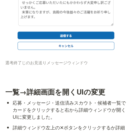
選考終了じのお見送りメッセージウィンドウ
一覧→詳細画面を開くUIの変更
応募・メッセージ・送信済みスカウト・候補者一覧で
カードをクリックすると右から詳細ウィンドウが開く
UIに変更しました。
詳細ウィンドウ左上の✕ボタンをクリックするか詳細