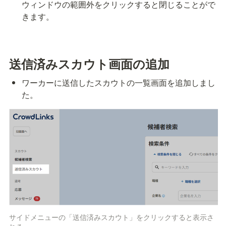
ウィンドウの範囲外をクリックすると閉じることがで
きます。
送信済みスカウト画面の追加
ワーカーに送信したスカウトの一覧画面を追加しまし
た。
サイドメニューの「送信済みスカウト」をクリックすると表示さ