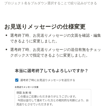
プロジェクト名をプルダウン選択することで絞り込みができる
お見送りメッセージの仕様変更
選考終了時、お見送りメッセージの文面を確認・編集
できるように変更しました。
選考終了時、お見送りメッセージの送信有無をチェッ
クボックスで指定できるように変更しました。